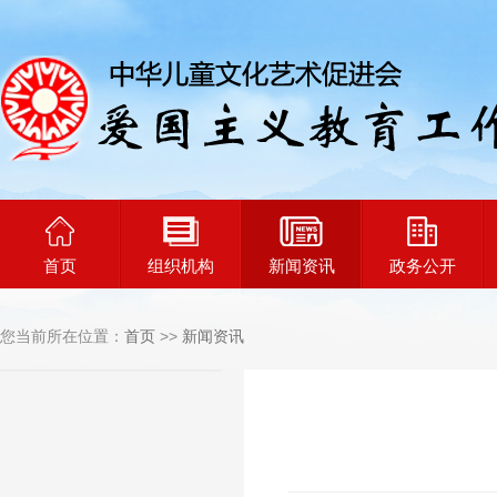
首页
组织机构
新闻资讯
政务公开
您当前所在位置：
首页
>>
新闻资讯