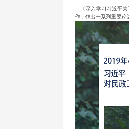
《深入学习习近平关于
作，作出一系列重要论